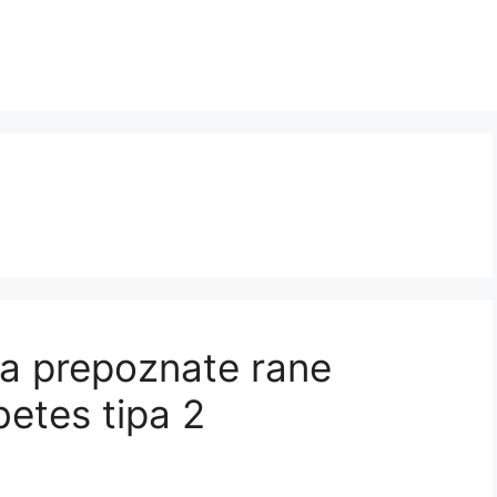
da prepoznate rane
betes tipa 2