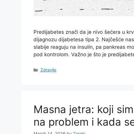
Predijabetes znači da je nivo šećera u krvi
dijagnozu dijabetesa tipa 2. Najčešće nast
slabije reaguju na insulin, pa pankreas m
pod kontrolom. Važno je što je predijabet
Categories
Zdravlje
Masna jetra: koji s
na problem i kada se
March 14, 2026
by
Zaraki